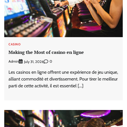
CASINO
Making the Most of casino en ligne
Admin
0
July 31, 2026
Les casinos en ligne offrent une expérience de jeu unique,
alliant commodité et divertissement. Pour tirer le meilleur
parti de cette activité, il est essentiel […]