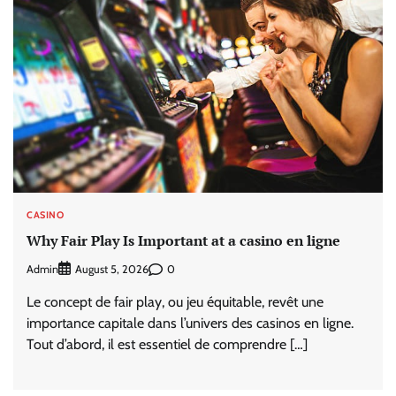
CASINO
Why Fair Play Is Important at a casino en ligne
Admin
0
August 5, 2026
Le concept de fair play, ou jeu équitable, revêt une
importance capitale dans l’univers des casinos en ligne.
Tout d’abord, il est essentiel de comprendre […]