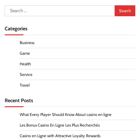
Search
for:
Categories
Business
Game
Health
Service
Travel
Recent Posts
What Every Player Should Know About casino en ligne
Les Bonus Casino En Ligne Les Plus Recherchés
Casino en Ligne with Attractive Loyalty Rewards