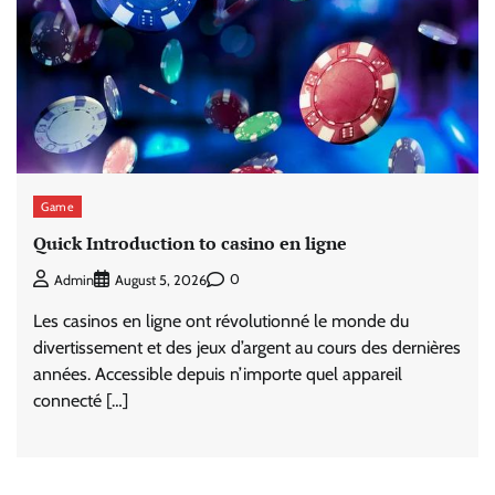
Game
Quick Introduction to casino en ligne
0
Admin
August 5, 2026
Les casinos en ligne ont révolutionné le monde du
divertissement et des jeux d’argent au cours des dernières
années. Accessible depuis n’importe quel appareil
connecté […]