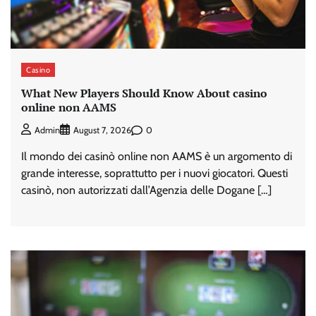
Casino
What New Players Should Know About casino
online non AAMS
0
Admin
August 7, 2026
Il mondo dei casinò online non AAMS è un argomento di
grande interesse, soprattutto per i nuovi giocatori. Questi
casinò, non autorizzati dall’Agenzia delle Dogane […]