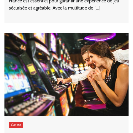
France est essentiel pour garantir une expérience de jeu
sécurisée et agréable. Avec la multitude de […]
Casino