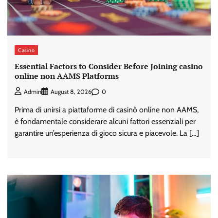
Casino
Essential Factors to Consider Before Joining casino
online non AAMS Platforms
0
Admin
August 8, 2026
Prima di unirsi a piattaforme di casinò online non AAMS,
è fondamentale considerare alcuni fattori essenziali per
garantire un’esperienza di gioco sicura e piacevole. La […]