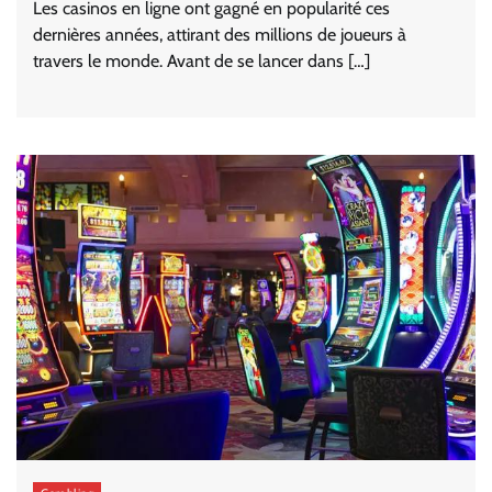
Les casinos en ligne ont gagné en popularité ces
dernières années, attirant des millions de joueurs à
travers le monde. Avant de se lancer dans […]