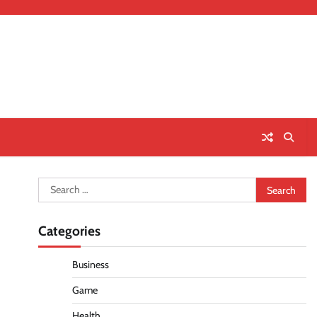
Search
for:
Categories
Business
Game
Health