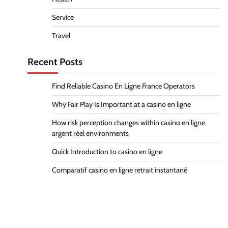
Service
Travel
Recent Posts
Find Reliable Casino En Ligne France Operators
Why Fair Play Is Important at a casino en ligne
How risk perception changes within casino en ligne
argent réel environments
Quick Introduction to casino en ligne
Comparatif casino en ligne retrait instantané